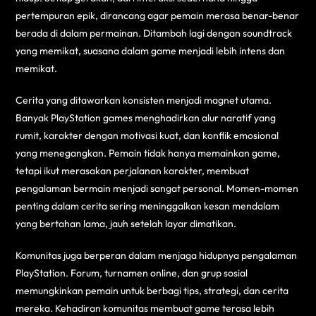
pertempuran epik, dirancang agar pemain merasa benar-benar
berada di dalam permainan. Ditambah lagi dengan soundtrack
yang memikat, suasana dalam game menjadi lebih intens dan
memikat.
Cerita yang ditawarkan konsisten menjadi magnet utama.
Banyak PlayStation games menghadirkan alur naratif yang
rumit, karakter dengan motivasi kuat, dan konflik emosional
yang menegangkan. Pemain tidak hanya memainkan game,
tetapi ikut merasakan perjalanan karakter, membuat
pengalaman bermain menjadi sangat personal. Momen-momen
penting dalam cerita sering meninggalkan kesan mendalam
yang bertahan lama, jauh setelah layar dimatikan.
Komunitas juga berperan dalam menjaga hidupnya pengalaman
PlayStation. Forum, turnamen online, dan grup sosial
memungkinkan pemain untuk berbagi tips, strategi, dan cerita
mereka. Kehadiran komunitas membuat game terasa lebih