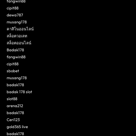
fangwin88
cipit88
dewa787
musang178
คาสิโนออนไลน์
สล็อตวอเลท
สล็อตออนไลน์
Badak178
fangwin88
cipit88
sbobet
musang178
badak178
badak 178 slot
slot88
arena212
badak178
Ceri123
gold365 live
badak178